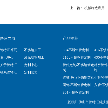
上一篇：
机械制造应用
快速导航
产品推荐
管特汇首页
不锈钢加工
304不锈钢管定制
316不
资讯中心
激光切管加工
316L不锈钢管定制
430不
关于管特汇
定制中心
管件定制/不锈钢管定
精密管件
制
制
联系管特汇
定制实力
管材冲孔/不锈钢穿孔
小管/不
圆管/不锈钢管定制
方管/不
201不锈钢管定制
版权归 佛山市管特汇科