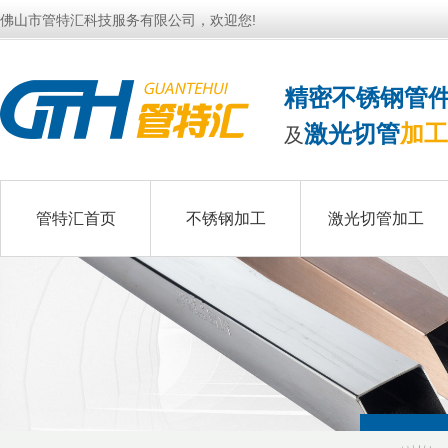
佛山市管特汇科技服务有限公司，欢迎您!
精密不锈钢管
激光切管
加工
及
管特汇首页
不锈钢加工
激光切管加工