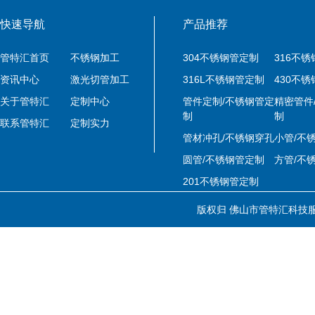
快速导航
产品推荐
管特汇首页
不锈钢加工
304不锈钢管定制
316不
资讯中心
激光切管加工
316L不锈钢管定制
430不
关于管特汇
定制中心
管件定制/不锈钢管定
精密管件
制
制
联系管特汇
定制实力
管材冲孔/不锈钢穿孔
小管/不
圆管/不锈钢管定制
方管/不
201不锈钢管定制
版权归 佛山市管特汇科