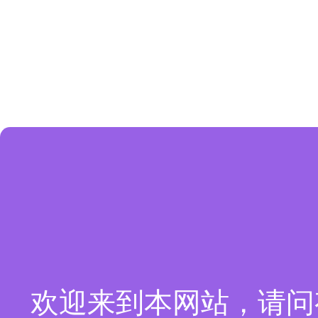
欢迎来到本网站，请问