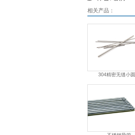
相关产品：
304精密无缝小