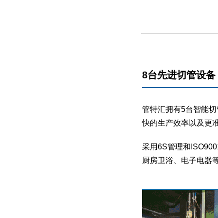
8台先进切管设备
管特汇拥有5台智能切
快的生产效率以及更
采用6S管理和ISO9
厨房卫浴、电子电器