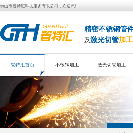
佛山市管特汇科技服务有限公司，欢迎您!
精密不锈钢管
激光切管
加工
及
管特汇首页
不锈钢加工
激光切管加工