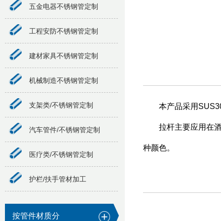
五金电器不锈钢管定制
工程安防不锈钢管定制
建材家具不锈钢管定制
机械制造不锈钢管定制
支架类/不锈钢管定制
本产品采用SUS304
拉杆主要应用在酒店
汽车管件/不锈钢管定制
种颜色。
医疗类/不锈钢管定制
护栏/扶手管材加工
按管件材质分